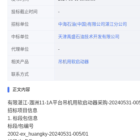
投标截止时间
招标单位
中海石油(中国)有限公司湛江分公司
中标单位
天津禹盛石油技术开发有限公司
代理单位
相关产品
吊机用软启动器
联系方式
正文内容
有限湛江-涠洲11-1A平台吊机用软启动器采购-20240531-
招标项目信息
1. 标段包信息
标段/包编号
2002-ex_huangky-20240531-005/01