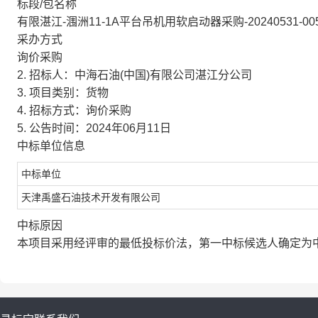
标段/包名称
有限湛江-涠洲11-1A平台吊机用软启动器采购-20240531-00
采办方式
询价采购
2. 招标人：中海石油(中国)有限公司湛江分公司
3. 项目类别：货物
4. 招标方式：询价采购
5. 公告时间：2024年06月11日
中标单位信息
中标单位
天津禹盛石油技术开发有限公司
中标原因
本项目采用经评审的最低投标价法，第一中标候选人确定为