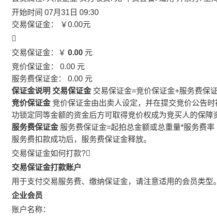
开始时间
07月31日 09:30
交易保证金：
￥0.00
元

交易保证金：￥
0.00
元
竞价保证金：
0.00
元
服务费保证金：
0.00
元
保证金说明
交易保证金
交易保证金=竞价保证金+服务费保
竞价保证金
竞价保证金由出卖人设定，并在提交竞价公告时
功锁定同等金额的资金后方可取得竞价权成为竞买人的保障
服务费保证金
服务费保证金=起拍总金额或总重量*服务费率
服务费扣款成功后，服务费保证金释放。
交易保证金如何打款?

交易保证金打款账户
用于支付交易服务费、缴纳保证金，请注意适用的会员类型
企业会员
账户名称：