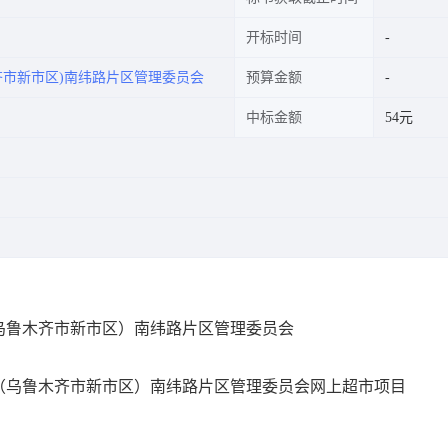
开标时间
齐市新市区)南纬路片区管理委员会
预算金额
中标金额
54元
乌鲁木齐市新市区）南纬路片区管理委员会
（乌鲁木齐市新市区）南纬路片区管理委员会网上超市项目