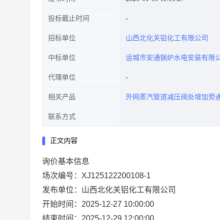
投标截止时间
招标单位
山西北化关铝化工有限公司
中标单位
运城市安通锅炉水电安装有限
代理单位
相关产品
外网蒸汽管道减压阀处增加旁
联系方式
正文内容
询价基本信息
场次编号：XJ125122200108-1
发布单位：山西北化关铝化工有限公司
开始时间：2025-12-27 10:00:00
结束时间：2025-12-29 12:00:00