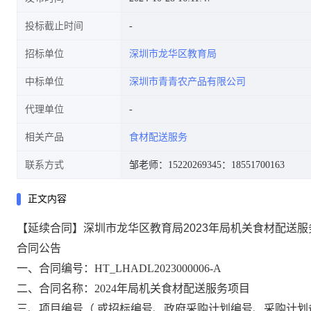
投标截止时间
招标单位
深圳市龙华区教育局
中标单位
深圳市青青农产品有限公司
代理单位
相关产品
食材配送服务
联系方式
邹老师：15220269345
：18551700163
正文内容
【延续合同】深圳市龙华区教育局2023年局机关食材配送
合同公告
一、合同编号：HT_LHADL2023000006-A
二、合同名称：2024年局机关食材配送服务项目
三、项目编号（
或招标编号、政府采购计划编号、采购计划备案文