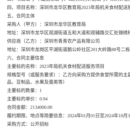
四、项目名称：深圳市龙华区教育局2023年局机关食材配送
五、合同主体
采购人（甲方）：深圳市龙华区教育局
地址：深圳市龙华区观湖街道五和大道和观辅路交汇处锦绣科学
供应商（乙方）：深圳市青青农产品有限公司
地址：深圳市龙岗区平湖街道鹅公岭社区201大岭路88号二
六、合同主要信息
主要标的名称：2023年局机关食材配送服务项目
规格型号（或服务要求）：乙方向采购方提供食堂所需的主
品、豆制品、水果及蛋类等）
主要标的数量：1
主要标的单价：0.94
合同金额：2134000.00
履约期限、地点等简要信息：2024年01月01日至2024年10
采购方式：公开招标