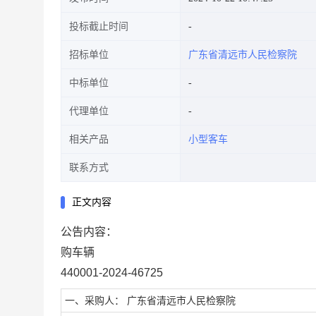
投标截止时间
招标单位
广东省清远市人民检察院
中标单位
代理单位
相关产品
小型客车
联系方式
正文内容
公告内容：
购车辆
440001-2024-46725
一、采购人： 广东省清远市人民检察院