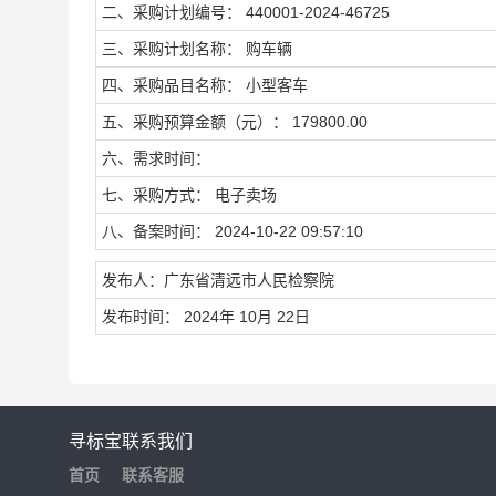
二、采购计划编号： 440001-2024-46725
三、采购计划名称： 购车辆
四、采购品目名称： 小型客车
五、采购预算金额（元）： 179800.00
六、需求时间：
七、采购方式： 电子卖场
八、备案时间： 2024-10-22 09:57:10
发布人：广东省清远市人民检察院
发布时间： 2024年 10月 22日
寻标宝
联系我们
首页
联系客服