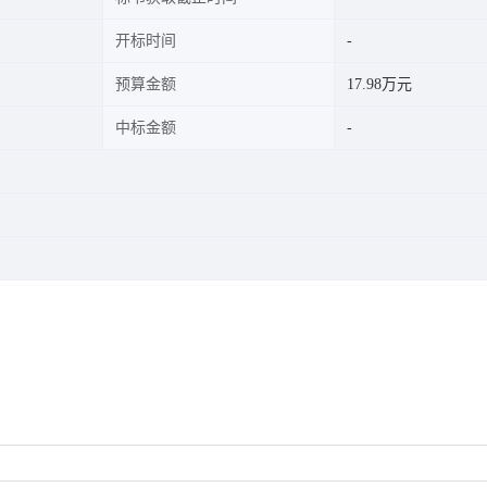
开标时间
预算金额
17.98万元
中标金额