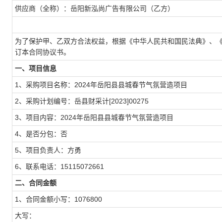
供应商（全称）：岳阳新泓尚广告有限公司（乙方）
为了保护甲、乙双方合法权益，根据《中华人民共和国民法典》、
订本合同协议书。
一、项目信息
1、采购项目名称：2024年岳阳县县城春节气氛营造项目
2、采购计划编号：岳县财采计[2023]00275
3、项目内容：2024年岳阳县县城春节气氛营造项目
4、是否分包：否
5、项目负责人：方勇
6、联系电话：15115072661
二、合同金额
1、合同金额小写：1076800
大写：