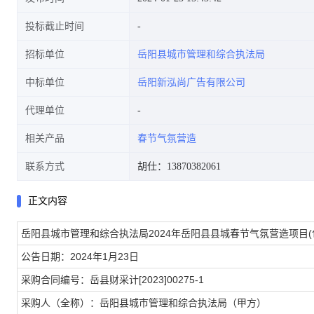
投标截止时间
招标单位
岳阳县城市管理和综合执法局
中标单位
岳阳新泓尚广告有限公司
代理单位
相关产品
春节气氛营造
联系方式
胡仕：13870382061
正文内容
岳阳县城市管理和综合执法局2024年岳阳县县城春节气氛营造项目(
公告日期：2024年1月23日
采购合同编号：岳县财采计[2023]00275-1
采购人（全称）：岳阳县城市管理和综合执法局（甲方）