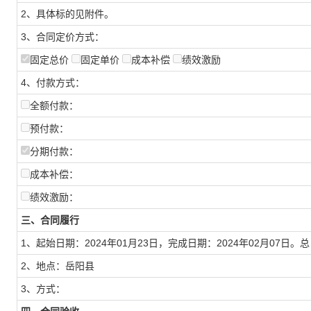
2、具体标的见附件。
3、合同定价方式：
固定总价
固定单价
成本补偿
绩效激励
4、付款方式：
全额付款：
预付款：
分期付款：
成本补偿：
绩效激励：
三、合同履行
1、起始日期：2024年01月23日，完成日期：2024年02月07日。
2、地点：岳阳县
3、方式：