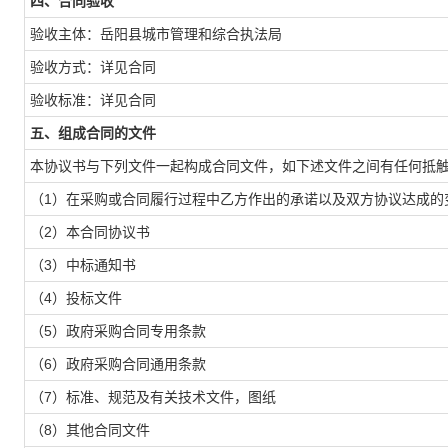
四、合同验收
验收主体：岳阳县城市管理和综合执法局
验收方式：详见合同
验收标准：详见合同
五、组成合同的文件
本协议书与下列文件一起构成合同文件，如下述文件之间有任何抵
（1）在采购或合同履行过程中乙方作出的承诺以及双方协议达成的
（2）本合同协议书
（3）中标通知书
（4）投标文件
（5）政府采购合同专用条款
（6）政府采购合同通用条款
（7）标准、规范及有关技术文件，图纸
（8）其他合同文件