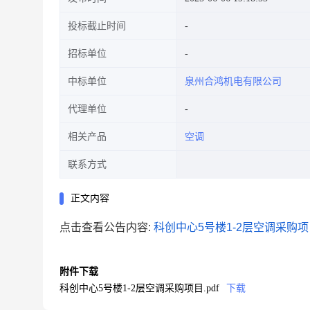
投标截止时间
招标单位
中标单位
泉州合鸿机电有限公司
代理单位
相关产品
空调
联系方式
正文内容
点击查看公告内容:
科创中心5号楼1-2层空调采购项目
附件下载
科创中心5号楼1-2层空调采购项目.pdf
下载