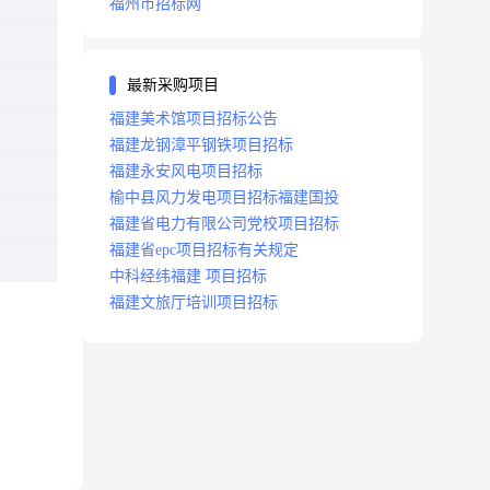
福州市招标网
最新采购项目
福建美术馆项目招标公告
福建龙钢漳平钢铁项目招标
福建永安风电项目招标
榆中县风力发电项目招标福建国投
福建省电力有限公司党校项目招标
福建省epc项目招标有关规定
中科经纬福建 项目招标
福建文旅厅培训项目招标