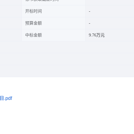
开标时间
预算金额
中标金额
9.76万元
.pdf