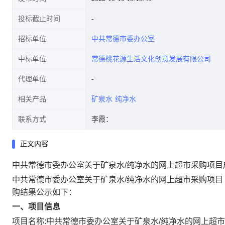
投标截止时间
招标单位
中共常德市委办公室
中标单位
常德桃花源生活文化创意发展有限公司
代理单位
相关产品
矿泉水
纯净水
联系方式
李霞：
正文内容
中共常德市委办公室关于矿泉水/纯净水的网上超市采购项目
中共常德市委办公室关于矿泉水/纯净水的网上超市采购项目
购结果公示如下：
一、项目信息
项目名称:
中共常德市委办公室关于矿泉水/纯净水的网上超