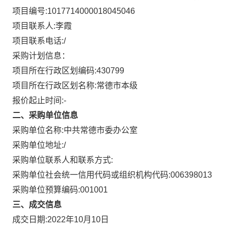
项目编号:
1017714000018045046
项目联系人:
李霞
项目联系电话:
/
采购计划信息：
项目所在行政区划编码:
430799
项目所在行政区划名称:
常德市本级
报价起止时间:-
二、采购单位信息
采购单位名称:
中共常德市委办公室
采购单位地址:
/
采购单位联系人和联系方式:
采购单位社会统一信用代码或组织机构代码:
006398013
采购单位预算编码:
001001
三、成交信息
成交日期:
2022年10月10日