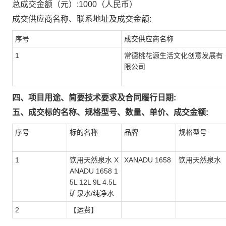
总成交金额（元）:
1000
（人民币）
成交供应商名称、联系地址及成交金额:
序号
成交供应商名称
1
常德桃花源生活文化创意发展有
限公司
四、项目用途、简要技术要求及合同履行日期:
五、成交标的名称、规格型号、数量、单价、成交金额:
序号
标的名称
品牌
规格型号
1
饮用天然泉水 X
XANADU 1658
饮用天然泉水
ANADU 1658 1
5L 12L 9L 4.5L
矿泉水/纯净水
2
【运费】