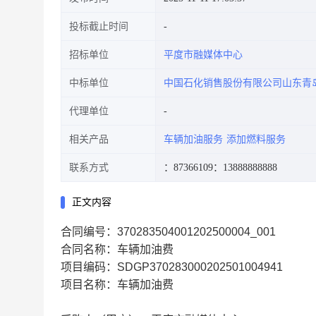
投标截止时间
招标单位
平度市融媒体中心
中标单位
中国石化销售股份有限公司山东青
代理单位
相关产品
车辆加油服务
添加燃料服务
联系方式
：87366109
：13888888888
正文内容
合同编号：370283504001202500004_001
合同名称：车辆加油费
项目编码：SDGP370283000202501004941
项目名称：车辆加油费