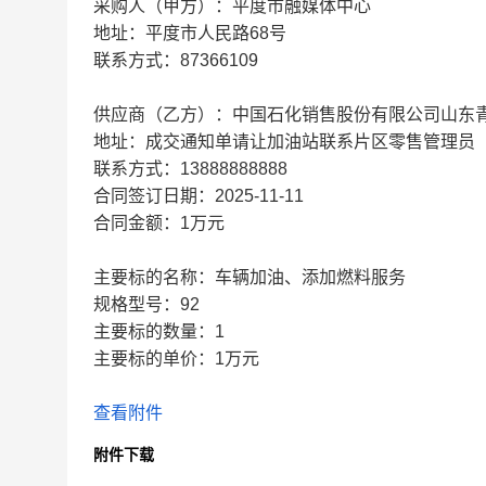
采购人（甲方）：平度市融媒体中心
地址：平度市人民路68号
联系方式：87366109
供应商（乙方）：中国石化销售股份有限公司山东
地址：成交通知单请让加油站联系片区零售管理员
联系方式：13888888888
合同签订日期：2025-11-11
合同金额：1万元
主要标的名称：车辆加油、添加燃料服务
规格型号：92
主要标的数量：1
主要标的单价：1万元
查看附件
附件下载