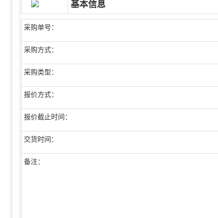
基本信息
采购单号：
采购方式：
采购类型：
报价方式：
报价截止时间：
交货时间：
备注：