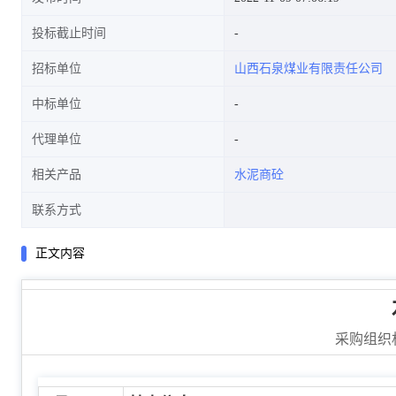
投标截止时间
招标单位
山西石泉煤业有限责任公司
中标单位
代理单位
相关产品
水泥商砼
联系方式
正文内容
采购组织