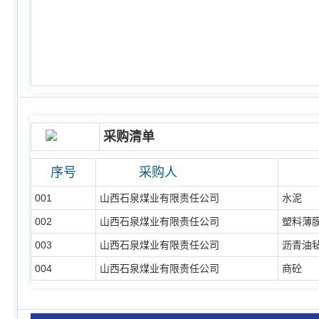
采购清单
序号
采购人
001
山西石泉煤业有限责任公司
水泥
002
山西石泉煤业有限责任公司
塑料薄
003
山西石泉煤业有限责任公司
沥青油
004
山西石泉煤业有限责任公司
商砼