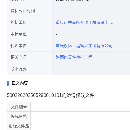
投标截止时间
招标单位
重庆市荣昌区交通工程建设中心
中标单位
代理单位
重庆永亿工程管理集团有限公司
相关产品
路面修复性养护工程
联系方式
正文内容
500226202505290010101的澄清修改文件
文件编号
投标资格
投标文件递