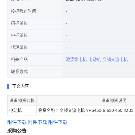
投标截止时间
招标单位
中标单位
代理单位
相关产品
泥浆泵电机
电动机
变频交流电机
联系方式
正文内容
设备物资名称
设备物资说明
电动机
物资名称：变频交流电机 YPS450-6-630 450 IMB3 63
附件下载
附件下载
附件下载
采购公告