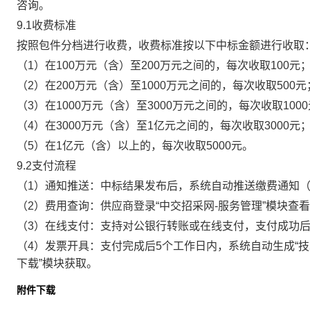
咨询。
9.1收费标准
按照包件分档进行收费，收费标准按以下中标金额进行收取
（
1）在100万元（含）至200万元之间的，每次收取100元
（
2）在200万元（含）至1000万元之间的，每次收取500元
（
3）在1000万元（含）至3000万元之间的，每次收取100
（
4）在3000万元（含）至1亿元之间的，每次收取3000元
（
5）在1亿元（含）以上的，每次收取5000元。
9.2支付流程
（
1）通知推送：中标结果发布后，系统自动推送缴费通知
（
2）费用查询：供应商登录“中交招采网-服务管理”模块查
（
3）在线支付：支持对公银行转账或在线支付，支付成功
（
4）发票开具：支付完成后5个工作日内，系统自动生成“技
下载”模块获取。
附件下载