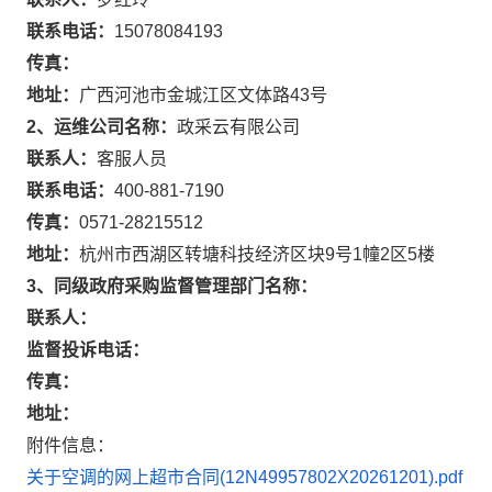
联系电话：
15078084193
传真：
地址：
广西河池市金城江区文体路43号
2、运维公司名称：
政采云有限公司
联系人：
客服人员
联系电话：
400-881-7190
传真：
0571-28215512
地址：
杭州市西湖区转塘科技经济区块9号1幢2区5楼
3、同级政府采购监督管理部门名称：
联系人：
监督投诉电话：
传真：
地址：
附件信息：
关于空调的网上超市合同(12N49957802X20261201).pdf