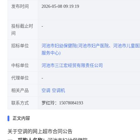
发布时间
2026-05-08 09:19:19
投标截止时
间
招标单位
河池市妇幼保健院(河池市妇产医院、河池市儿童
服务中心)
中标单位
河池市三江宏经贸有限责任公司
代理单位
相关产品
空调
空调机
联系方式
罗红玲：15078084193
正文内容
关于空调的网上超市合同公告