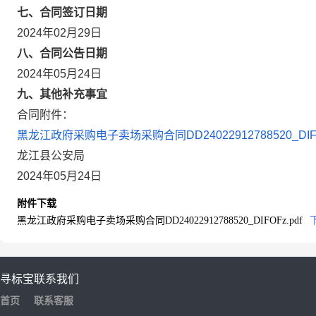
七、合同签订日期
2024年02月29日
八、合同公告日期
2024年05月24日
九、其他补充事宜
合同附件：
黑龙江政府采购电子卖场采购合同DD24022912788520_DIFOF
龙江县公安局
2024年05月24日
附件下载
黑龙江政府采购电子卖场采购合同DD24022912788520_DIFOFz.pdf
寻标宝
联系我们
首页
联系客服