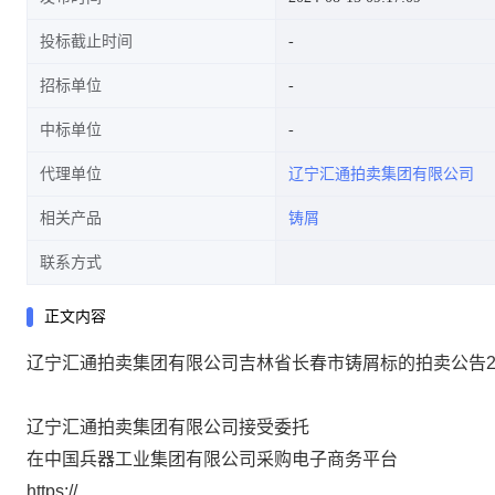
投标截止时间
招标单位
中标单位
代理单位
辽宁汇通拍卖集团有限公司
相关产品
铸屑
联系方式
正文内容
辽宁汇通拍卖集团有限公司吉林省长春市铸屑标的拍卖公告
2
辽宁汇通拍卖集团有限公司接受委托
在中国兵器工业集团有限公司采购电子商务平台
https://