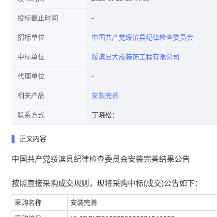
投标截止时间
招标单位
中国共产党绥滨县纪律检查委员会
中标单位
绥滨县大成装饰工程有限公司
代理单位
相关产品
安装完善
联系方式
丁晓松：
正文内容
中国共产党绥滨县纪律检查委员会安装完善结果公告
按照直接采购成交规则，现将采购中标(成交)公告如下：
采购名称
安装完善