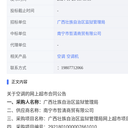
投标截止时间
招标单位
广西壮族自治区监狱管理局
中标单位
南宁市哲清商贸有限公司
代理单位
相关产品
空调
空调机
联系方式
：19807712066
正文内容
关于空调的网上超市合同公告
一、采购人名称：
广西壮族自治区监狱管理局
二、供应商名称：
南宁市哲清商贸有限公司
三、采购项目名称：
广西壮族自治区监狱管理局网上超市项
四、采购项目编号：
2921801000007661010