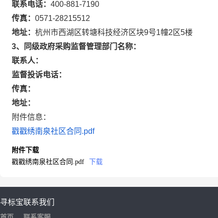
联系电话：
400-881-7190
传真：
0571-28215512
地址：
杭州市西湖区转塘科技经济区块9号1幢2区5楼
3、同级政府采购监督管理部门名称：
联系人：
监督投诉电话：
传真：
地址：
附件信息：
戳戳绣南泉社区合同.pdf
附件下载
戳戳绣南泉社区合同.pdf
下载
寻标宝
联系我们
首页
联系客服