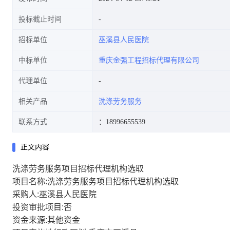
投标截止时间
招标单位
巫溪县人民医院
中标单位
重庆金强工程招标代理有限公司
代理单位
相关产品
洗涤劳务服务
联系方式
：18996655539
正文内容
洗涤劳务服务项目招标代理机构选取
项目名称:洗涤劳务服务项目招标代理机构选取
采购人:巫溪县人民医院
投资审批项目:否
资金来源:其他资金