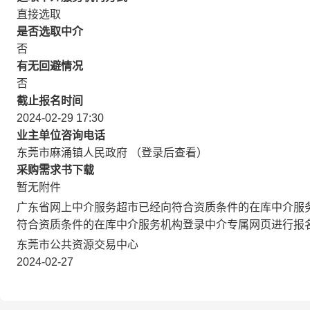
直接选取
是否选取中介
否
有无回避情况
否
截止报名时间
2024-02-29 17:30
业主单位咨询电话
东莞市麻涌镇人民政府 （登录后查看）
采购需求书下载
暂无附件
广东省网上中介服务超市已经向符合资质条件的在库中介服
符合资质条件的在库中介服务机构登录中介专属网页进行报
东莞市公共资源交易中心
2024-02-27