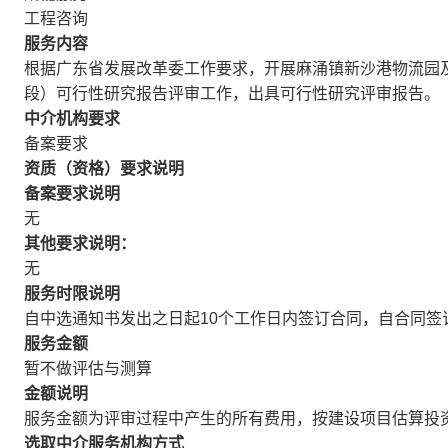
工程咨询
服务内容
根据广东省发展改革委工作要求，开展麻涌镇新沙港物流园
段）可行性研究报告评审工作，出具可行性研究评审报告。
中介机构要求
备案要求
资质（资格）要求说明
备案要求说明
无
其他要求说明：
无
服务时限说明
自中选通知书发出之日起10个工作日内签订合同，自合同签
服务金额
暂不做评估与测算
金额说明
服务金额为评审过程中产生的所有费用，按建设项目估算投资额收费
选取中介服务机构方式