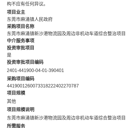
构不应有任何异议。
项目业主
东莞市麻涌镇人民政府
采购项目名称
东莞市麻涌镇新沙港物流园及周边非机动车道综合整治项目
中介服务事项
投资审批项目
是
投资审批项目编码
2401-441900-04-01-390401
采购项目编码
4419001260073318222402270787
项目规模
其他
项目规模说明
东莞市麻涌镇新沙港物流园及周边非机动车道综合整治项目
所需服务