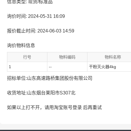
信息类型: 现货/标准品
询价时间: 2024-05-31 16:09
报价截止时间: 2024-06-03 14:59
询价物料信息
行号
物料编码
物料名称
1
--
干粉灭火器4kg
招标单位:山东高速路桥集团股份有限公司
收货地址:山东烟台莱阳市S307北
如果以上打不开，请用淘宝账号登录 后再重试