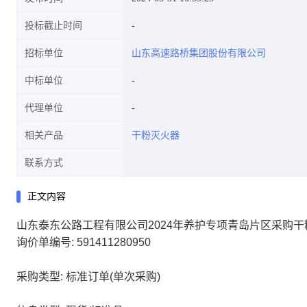
投标截止时间
招标单位
山东高速路桥集团股份有限公司
中标单位
代理单位
相关产品
干粉灭火器
联系方式
正文内容
山东泰东公路工程有限公司2024年养护专项青岛片区采购
询价单编号: 591411280950
采购类型: 标准订单(单次采购)