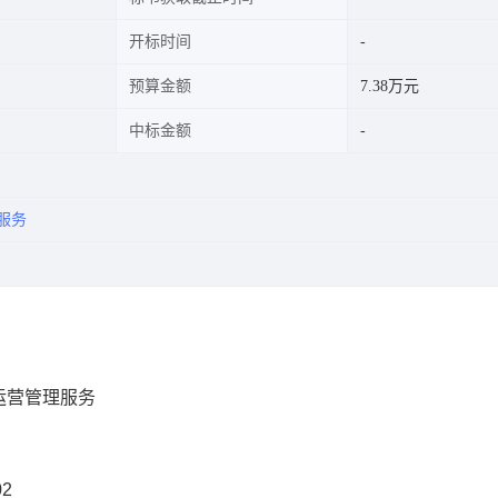
开标时间
预算金额
7.38万元
中标金额
服务
运营管理服务
02