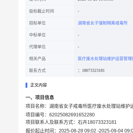
投标截止时间
招标单位
湖南省女子强制隔离戒毒所
中标单位
代理单位
相关产品
医疗废水处理站维护运营管理
联系方式
：18073323181
正文内容
一、项目信息
项目名称：
湖南省女子戒毒所医疗废水处理站维护
项目编号：
62025082691652280
项目联系人及联系方式：
石卉
18073323181
报价起止时间：
2025-08-28 09:02
-
2025-09-04 09: