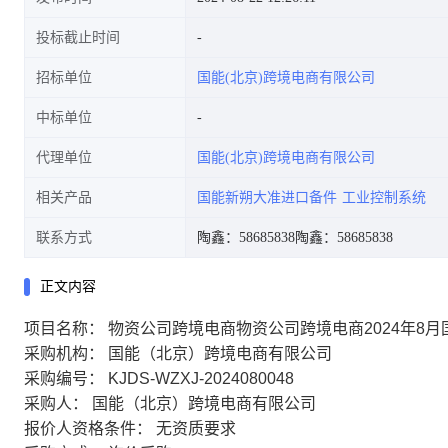
投标截止时间
招标单位
国能(北京)跨境电商有限公司
中标单位
代理单位
国能(北京)跨境电商有限公司
相关产品
国能新朔大准进口备件
工业控制系统
联系方式
陶鑫：58685838
陶鑫：58685838
正文内容
项目名称：
物资公司跨境电商物资公司跨境电商2024年8
采购机构：
国能（北京）跨境电商有限公司
采购编号：
KJDS-WZXJ-2024080048
采购人：
国能（北京）跨境电商有限公司
报价人资格条件：
无资质要求