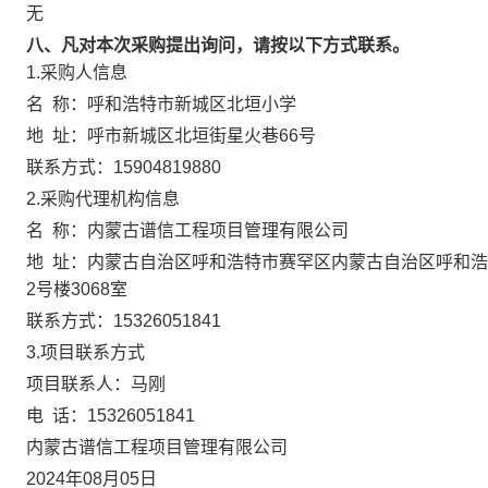
无
八、凡对本次采购提出询问，请按以下方式联系。
1.采购人信息
名 称：
呼和浩特市新城区北垣小学
地 址：
呼市新城区北垣街星火巷66号
联系方式：
15904819880
2.采购代理机构信息
名 称：
内蒙古谱信工程项目管理有限公司
地 址：
内蒙古自治区呼和浩特市赛罕区内蒙古自治区呼和浩
2号楼3068室
联系方式：
15326051841
3.项目联系方式
项目联系人：
马刚
电 话：
15326051841
内蒙古谱信工程项目管理有限公司
2024年08月05日