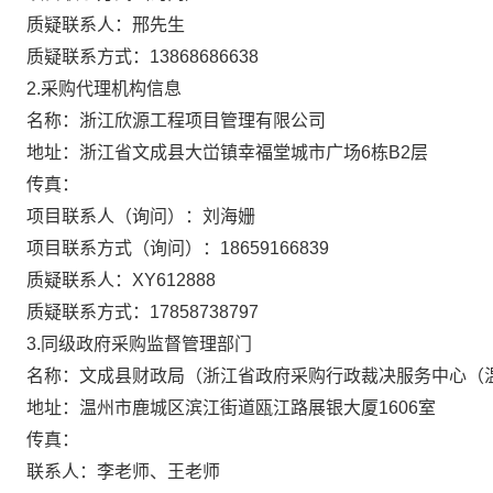
质疑联系人：
邢先生
质疑联系方式：
13868686638
2.采购代理机构信息
名称：
浙江欣源工程项目管理有限公司
地址：
浙江省文成县大峃镇幸福堂城市广场6栋B2层
传真：
项目联系人（询问）：
刘海姗
项目联系方式（询问）：
18659166839
质疑联系人：
XY612888
质疑联系方式：
17858738797
同级政府采购监督管理部门
3.
名称：文成县财政局（浙江省政府采购行政裁决服务中心（
地址：温州市鹿城区滨江街道瓯江路展银大厦1606室
传真：
联系人：李老师、王老师