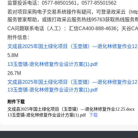
监督投诉电话：0577-88501561，0577-85501562
若对项目采购电子交易系统操作有疑问，可登录政采云（https:/
服务管家帮助，或拨打政采云服务热线95763获取热线服务
CA问题联系电话（人工）：汇信CA400-888-4636；天谷CA40
附件信息：
文成县2025年国土绿化项目（玉壶镇）—退化林修复作业12.25
5.8M
13玉壶镇-退化林修复作业设计方案(1).pdf
26.7M
文成县2025年国土绿化项目（玉壶镇）—退化林修复作业12.25
13玉壶镇-退化林修复作业设计方案(1).pdf
附件下载
文成县2025年国土绿化项目（玉壶镇）—退化林修复作业12.25.docx
13玉壶镇-退化林修复作业设计方案(1).pdf
下载