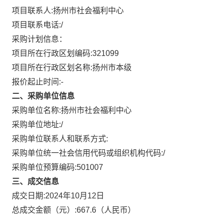
项目联系人:
扬州市社会福利中心
项目联系电话:
/
采购计划信息：
项目所在行政区划编码:
321099
项目所在行政区划名称:
扬州市本级
报价起止时间:-
二、采购单位信息
采购单位名称:
扬州市社会福利中心
采购单位地址:
/
采购单位联系人和联系方式:
采购单位统一社会信用代码或组织机构代码:
/
采购单位预算编码:
501007
三、成交信息
成交日期:
2024年10月12日
总成交金额（元）:
667.6
（人民币）