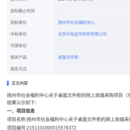
投标截止时间
招标单位
扬州市社会福利中心
中标单位
北京中际远华科贸有限公司
代理单位
相关产品
桌面文件柜
联系方式
正文内容
扬州市社会福利中心关于桌面文件柜的网上商城采购项目
（
结果公示如下：
一、项目信息
项目名称:
扬州市社会福利中心关于桌面文件柜的网上商城采
项目编号:
2151101000015576372