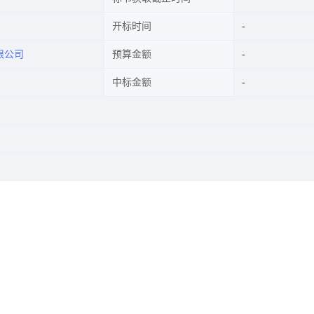
开标时间
限公司
预算金额
中标金额