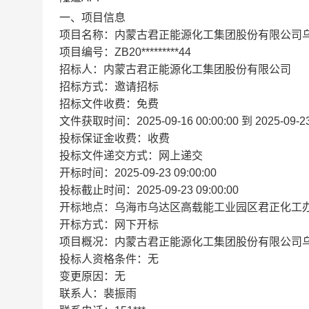
一、项目信息
项目名称：内蒙古君正能源化工集团股份有限公司乌
项目编号：ZB20*********44
招标人：内蒙古君正能源化工集团股份有限公司
招标方式：邀请招标
招标文件收费：免费
文件获取时间：2025-09-16 00:00:00 到 2025-09-23 
投标保证金收费：收费
投标文件递交方式：网上递交
开标时间：2025-09-23 09:00:00
投标截止时间：2025-09-23 09:00:00
开标地点：乌海市乌达区高载能工业园区君正化工
开标方式：网下开标
项目概况：内蒙古君正能源化工集团股份有限公司乌
投标人资格条件：无
变更原因：无
联系人：裴振雨