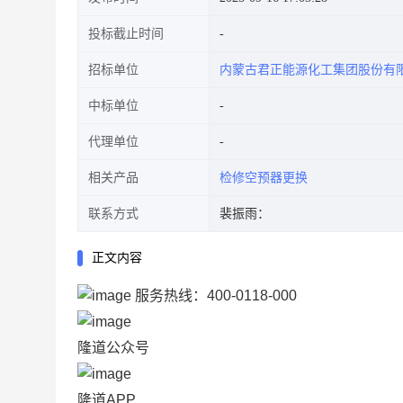
投标截止时间
招标单位
内蒙古君正能源化工集团股份有
中标单位
代理单位
相关产品
检修空预器更换
联系方式
裴振雨：
正文内容
服务热线：
400-0118-000
隆道公众号
隆道APP