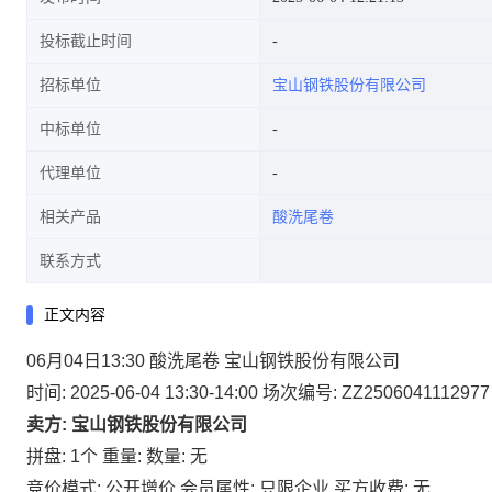
投标截止时间
招标单位
宝山钢铁股份有限公司
中标单位
代理单位
相关产品
酸洗尾卷
联系方式
正文内容
06月04日13:30 酸洗尾卷 宝山钢铁股份有限公司
时间: 2025-06-04 13:30-14:00
场次编号: ZZ2506041112977
卖方: 宝山钢铁股份有限公司
拼盘: 1个
重量:
数量: 无
竞价模式: 公开增价
会员属性: 只限企业
买方收费: 无