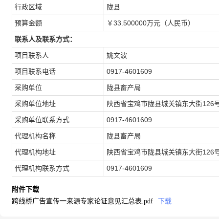
行政区域
陇县
预算金额
￥33.500000万元（人民币）
联系人及联系方式：
项目联系人
姚文波
项目联系电话
0917-4601609
采购单位
陇县畜产局
采购单位地址
陕西省宝鸡市陇县城关镇东大街126
采购单位联系方式
0917-4601609
代理机构名称
陇县畜产局
代理机构地址
陕西省宝鸡市陇县城关镇东大街126
代理机构联系方式
0917-4601609
附件下载
跨线桥广告宣传一来源专家论证意见汇总表.pdf
下载