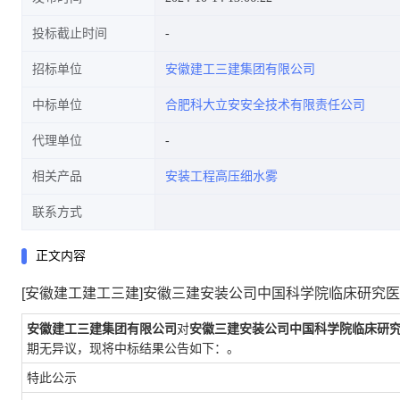
投标截止时间
招标单位
安徽建工三建集团有限公司
中标单位
合肥科大立安安全技术有限责任公司
代理单位
相关产品
安装工程高压细水雾
联系方式
正文内容
[安徽建工建工三建]安徽三建安装公司中国科学院临床研究
安徽建工三建集团有限公司
对
安徽三建安装公司中国科学院临床研究
期无异议，现将中标结果公告如下：。
特此公示