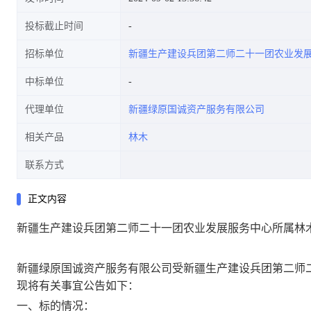
投标截止时间
招标单位
新疆生产建设兵团第二师二十一团农业发
中标单位
代理单位
新疆绿原国诚资产服务有限公司
相关产品
林木
联系方式
正文内容
新疆生产建设兵团第二师二十一团农业发展服务中心所属林
新疆
绿原国诚资产服务
有限公司受
新疆生产建设兵团第二师
现将有关事宜公告如下：
一、
标的情况：