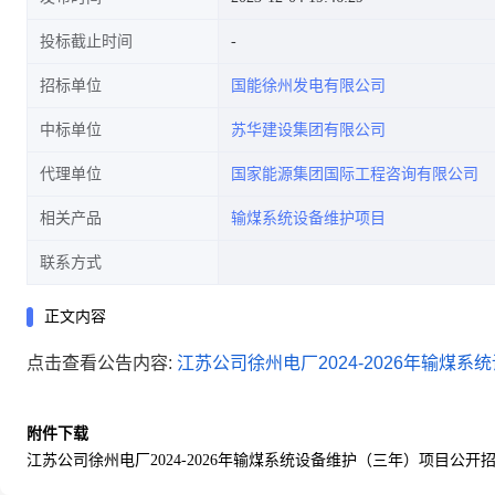
投标截止时间
招标单位
国能徐州发电有限公司
中标单位
苏华建设集团有限公司
代理单位
国家能源集团国际工程咨询有限公司
相关产品
输煤系统设备维护项目
联系方式
正文内容
点击查看公告内容:
江苏公司徐州电厂2024-2026年输煤
附件下载
江苏公司徐州电厂2024-2026年输煤系统设备维护（三年）项目公开招