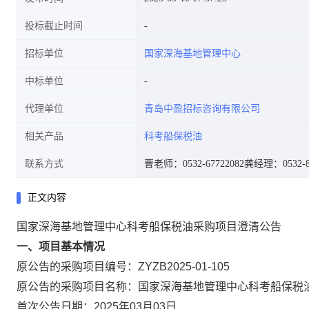
投标截止时间
招标单位
国家深海基地管理中心
中标单位
代理单位
青岛中盈招标咨询有限公司
相关产品
科考船保税油
联系方式
曹老师：0532-67722082
龚经理：0532-80
正文内容
国家深海基地管理中心科考船保税油采购项目澄清公告
一、项目基本情况
原公告的采购项目编号：ZYZB2025-01-105
原公告的采购项目名称：国家深海基地管理中心科
首次公告日期：2025年03月03日