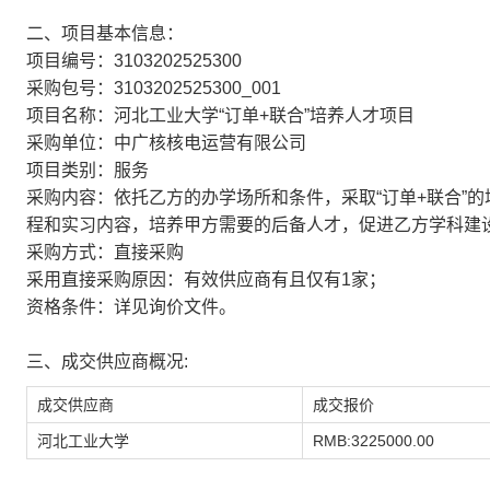
二、项目基本信息：
项目编号：3103202525300
采购包号：3103202525300_001
项目名称：河北工业大学“订单+联合”培养人才项目
采购单位：中广核核电运营有限公司
项目类别：服务
采购内容：依托乙方的办学场所和条件，采取“订单+联合”
程和实习内容，培养甲方需要的后备人才，促进乙方学科建
采购方式：直接采购
采用直接采购原因：有效供应商有且仅有1家；
资格条件：详见询价文件。
三、成交供应商概况:
成交供应商
成交报价
河北工业大学
RMB:3225000.00