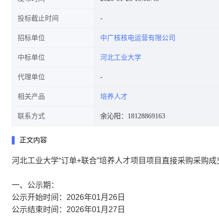
投标截止时间
招标单位
中广核核电运营有限公司
中标单位
河北工业大学
代理单位
相关产品
培养人才
联系方式
余沁阳：18128869163
正文内容
河北工业大学“订单+联合”培养人才项目项目直接采购采购成
一、公示期：
公示开始时间：2026年01月26日
公示结束时间：2026年01月27日