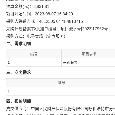
预算金额(元)：3,831.81
项目开始时间：2023-08-07 16:34:20
采购人联系方式：4812505 0471-4813715
采购计划备案书/批准书编号：项目流水号[2023]17962号
采购方式：电子卖场（定点服务）
二、需求明细
编号
项目需求
1
车辆保险
三、商务需求
编号
1
四、报价明细
成交供应商：中国人民财产保险股份有限公司呼和浩特市分