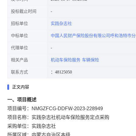
投标截止时间
招标单位
实践杂志社
中标单位
中国人民财产保险股份有限公司呼和浩特市分
代理单位
相关产品
机动车保险服务
车辆保险
联系方式
：48125050
正文内容
一、项目概述
项目编号：NMGZFCG-DDFW-2023-228949
项目名称：实践杂志社机动车保险服务定点采购
采购单位：实践杂志社
所属区域：内蒙古自治区本级