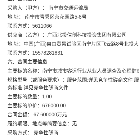
采购人（甲方）： 南宁市交通运输局
地 址： 南宁市青秀区茶花园路5-8号
联系方式：5611066
供应商（乙方）：广西北投信创科技投资集团有限公司
地 址：中国(广西)自由贸易试验区南宁片区飞云路8号北投
联系方式：15578281831
六、合同主要信息
主要标的名称：南宁市城市客运行业从业人员调查及心理健
规格型号（或服务要求）：服务范围:详见竞争性磋商文件 服
务标准:详见竞争性磋商文件
主要标的数量：1.00
主要标的单价：676000.00
合同金额： 67.600000万元
履约期限、地点等简要信息：无
采购方式： 竞争性磋商