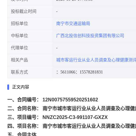
投标截止时间
招标单位
南宁市交通运输局
中标单位
广西北投信创科技投资集团有限公司
代理单位
相关产品
城市客运行业从业人员调查及心理健康测
联系方式
：5611066
：15578281831
正文内容
一、合同编号： 12N00757559520251602
二、合同名称： 南宁市城市客运行业从业人员调查及心理健
三、项目编号： NNZC2025-C3-991107-GXZX
四、项目名称： 南宁市城市客运行业从业人员调查及心理健
五、合同主体