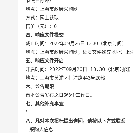
节假日除外）
地点：
上海市政府采购网
方式：
网上获取
售价（元）：
0
四、响应文件提交
截止时间：
2022年09月26日 13:30
（北京时间）
地点：
上海市政府采购网，纸质文件递交地址：上海
五、响应文件开启
2022年09月26日 13:30
开启时间：
（北京时间
地点：
上海市黄浦区打浦路443号20楼
六、公告期限
自本公告发布之日起3个工作日。
七、其他补充事宜
/
八、凡对本次招标提出询问，请按以下方式联系
1.采购人信息