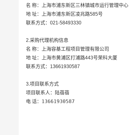
上海市浦东新区三林镇城市运行管理中心
名 称：
地 址：
上海市浦东新区凌兆路585号
联系方式：
021-58493330
2.采购代理机构信息
名 称：
上海容基工程项目管理有限公司
地 址：
上海市黄浦区打浦路443号荣科大厦
联系方式：
13661930587
3.项目联系方式
陆蓓蓓
项目联系人：
13661930587
电 话：