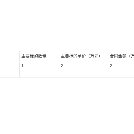
主要标的数量
主要标的单价（万元）
合同金额（
1
2
2