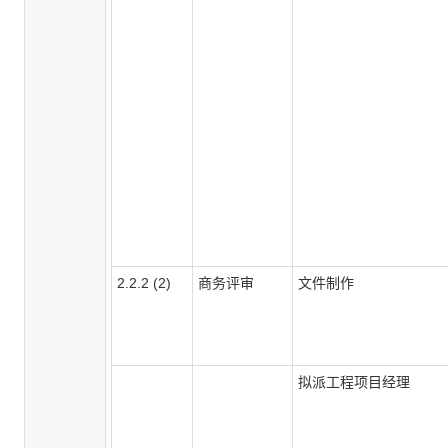
2.2.2 (2)
商务评审
文件制作
拟派工程项目经理