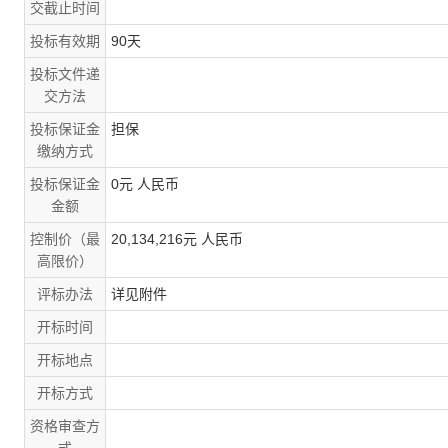
交截止时间
投标有效期
90天
投标文件递
交方法
投标保证金
担保
缴纳方式
投标保证金
0元 人民币
金额
控制价（最
20,134,216元 人民币
高限价）
评标办法
详见附件
开标时间
开标地点
开标方式
资格审查方