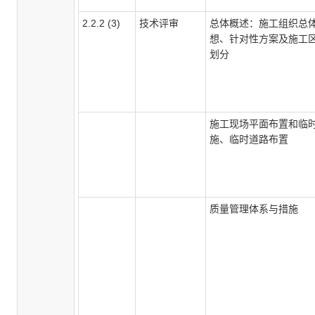
2.2.2 (3)
技术评审
总体概述：施工组织总
想、针对性方案及施工
划分
施工现场平面布置和临
施、临时道路布置
质量管理体系与措施