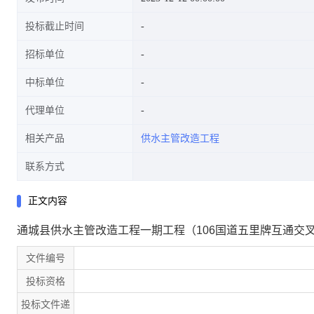
投标截止时间
招标单位
中标单位
代理单位
相关产品
供水主管改造工程
联系方式
正文内容
通城县供水主管改造工程一期工程（106国道五里牌互通交
文件编号
投标资格
投标文件递