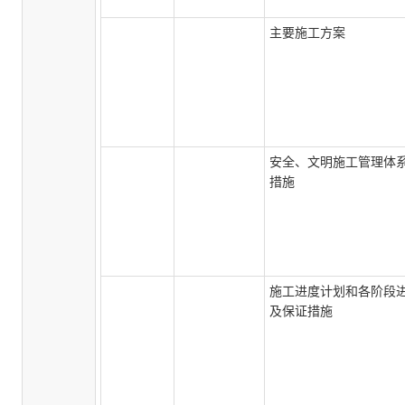
主要施工方案
安全、文明施工管理体
措施
施工进度计划和各阶段
及保证措施