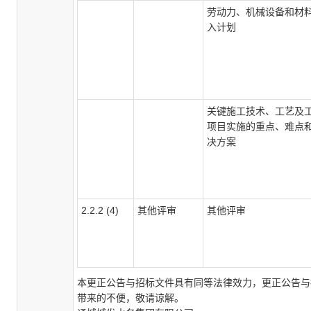
劳动力、机械设备和材
入计划
关键施工技术、工艺及
项目实施的重点、难点
决方案
2.2.2 (4)
其他评审
其他评审
本更正公告与招标文件具有同等法律效力，更正公告与
带来的不便，敬请谅解。