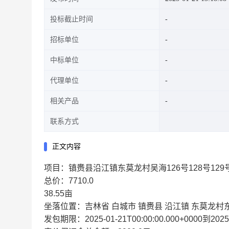
投标截止时间
招标单位
中标单位
代理单位
相关产品
联系方式
正文内容
项目：镇赉县沿江镇东莫龙村吴海126号128号129
总价：7710.0
38.55亩
坐落位置：吉林省 白城市 镇赉县 沿江镇 东莫龙村
发包期限：2025-01-21T00:00:00.000+0000到2025-1