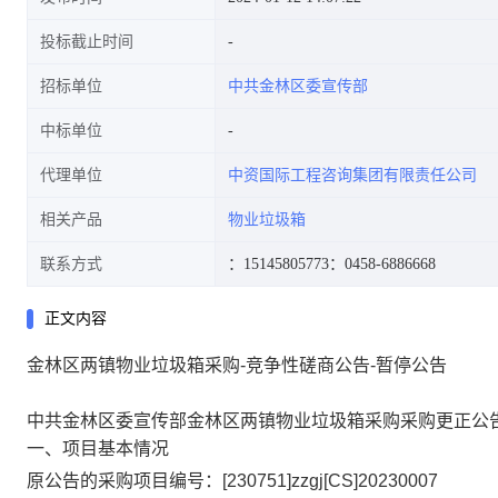
投标截止时间
招标单位
中共金林区委宣传部
中标单位
代理单位
中资国际工程咨询集团有限责任公司
相关产品
物业垃圾箱
联系方式
：15145805773
：0458-6886668
正文内容
金林区两镇物业垃圾箱采购-竞争性磋商公告-暂停公告
中共金林区委宣传部金林区两镇物业垃圾箱采购采购更正公
一、项目基本情况
原公告的采购项目编号：[230751]zzgj[CS]20230007