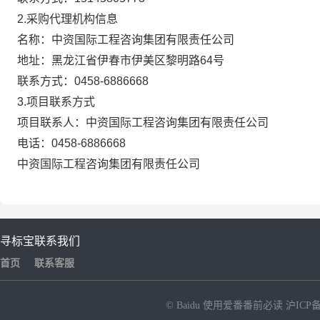
2.采购代理机构信息
名称：中资国际工程咨询集团有限责任公司
地址：黑龙江省伊春市伊美区黎明路64号
联系方式：0458-6886668
3.项目联系方式
项目联系人：中资国际工程咨询集团有限责任公司
电话：0458-6886668
中资国际工程咨询集团有限责任公司
寻标宝
联系我们
首页
联系客服
© Baidu
使用爱番番前必读
沪ICP备