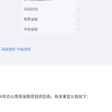
开标时间
预算金额
中标金额
茶
高级绿茶
中级绿茶
026年办公用茶采购项目供应商，有关事宜公告如下：