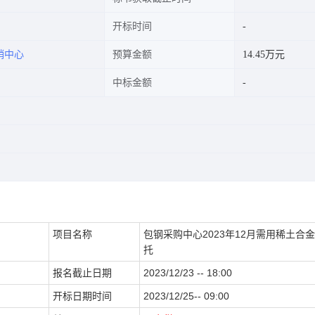
开标时间
销中心
预算金额
14.45万元
中标金额
项目名称
包钢采购中心2023年12月需用稀土合
托
报名截止日期
2023/12/23 -- 18:00
开标日期时间
2023/12/25-- 09:00