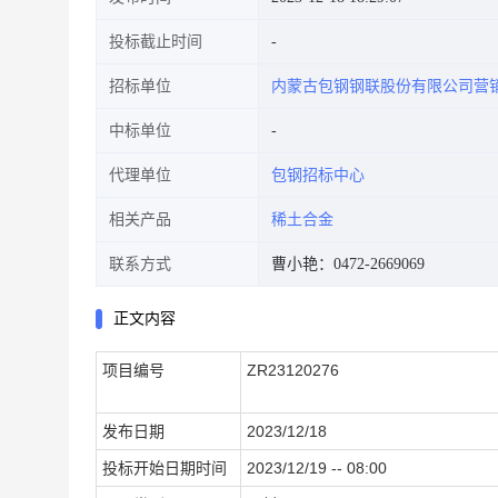
投标截止时间
招标单位
内蒙古包钢钢联股份有限公司营
中标单位
代理单位
包钢招标中心
相关产品
稀土合金
联系方式
曹小艳：0472-2669069
正文内容
项目编号
ZR23120276
发布日期
2023/12/18
投标开始日期时间
2023/12/19 -- 08:00