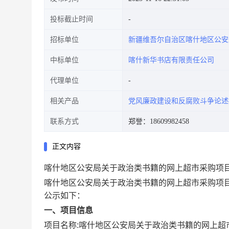
投标截止时间
招标单位
新疆维吾尔自治区喀什地区公安
中标单位
喀什新华书店有限责任公司
代理单位
相关产品
党风廉政建设和反腐败斗争论述
联系方式
郑誉：18609982458
正文内容
喀什地区公安局关于政治类书籍的网上超市采购项
喀什地区公安局关于政治类书籍的网上超市采购项
公示如下：
一、项目信息
项目名称:
喀什地区公安局关于政治类书籍的网上超