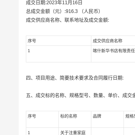
成交日期:
2023年11月16日
总成交金额（元）:
916.3
（人民币）
成交供应商名称、联系地址及成交金额:
序号
成交供应商名称
1
喀什新华书店有限责任
四、项目用途、简要技术要求及合同履行日期:
五、成交标的名称、规格型号、数量、单价、成交金
序号
标的名称
品牌
规格
1
关于注重家庭