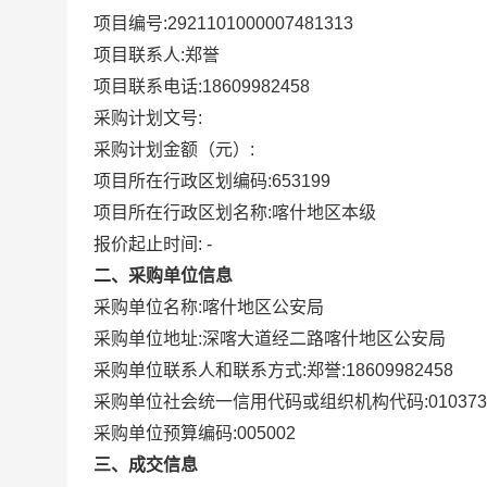
项目编号:
2921101000007481313
项目联系人:
郑誉
项目联系电话:
18609982458
采购计划文号:
采购计划金额（元）:
项目所在行政区划编码:
653199
项目所在行政区划名称:
喀什地区本级
报价起止时间: -
二、采购单位信息
采购单位名称:
喀什地区公安局
采购单位地址:
深喀大道经二路喀什地区公安局
采购单位联系人和联系方式:
郑誉:18609982458
采购单位社会统一信用代码或组织机构代码:
010373
采购单位预算编码:
005002
三、成交信息