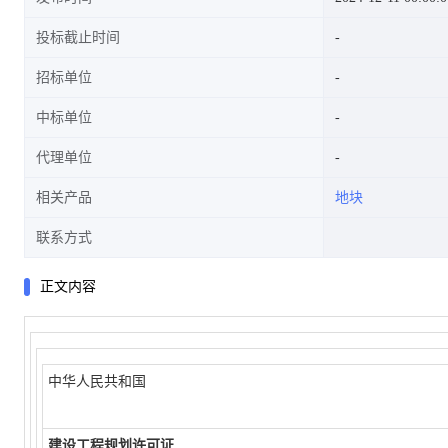
投标截止时间
招标单位
中标单位
代理单位
相关产品
地块
联系方式
正文内容
中华人民共和国
建设工程规划许可证