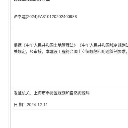
沪奉建(2024)FA310120202400986
根据《中华人民共和国土地管理法》《中华人民共和国城乡规划
关规定，经审核，本建设工程符合国土空间规划和用途管制要求
发证机关：上海市奉贤区规划和自然资源局
日 期：2024-12-11