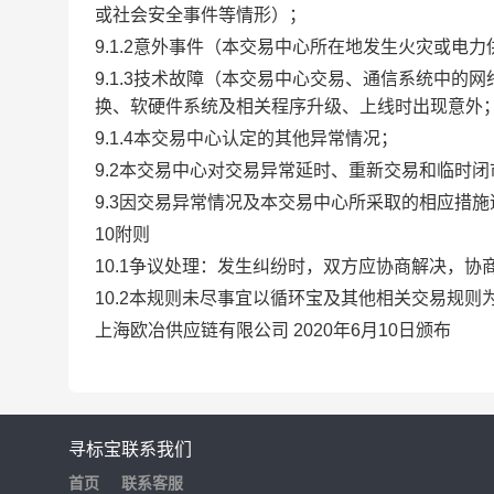
或社会安全事件等情形）；
9.1.2意外事件（本交易中心所在地发生火灾或电
9.1.3技术故障（本交易中心交易、通信系统中
换、软硬件系统及相关程序升级、上线时出现意外
9.1.4本交易中心认定的其他异常情况；
9.2本交易中心对交易异常延时、重新交易和临时
9.3因交易异常情况及本交易中心所采取的相应措
10附则
10.1争议处理：发生纠纷时，双方应协商解决，
10.2本规则未尽事宜以循环宝及其他相关交易规则
上海欧冶供应链有限公司 2020年6月10日颁布
寻标宝
联系我们
首页
联系客服