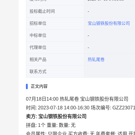
投标截止时间
招标单位
宝山钢铁股份有限公司
中标单位
代理单位
相关产品
热轧尾卷
联系方式
正文内容
07月18日14:00 热轧尾卷 宝山钢铁股份有限公司
时间: 2023-07-18 14:00-16:30
场次编号: GZZ23071
卖方: 宝山钢铁股份有限公司
拼盘: 1个
重量:
数量: 无
会员属性: 只限企业
买方收费: 无
年费套餐: 适用
开