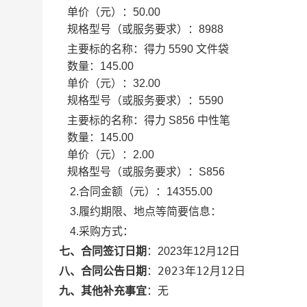
单价（元）：
50.00
规格型号（或服务要求）：
8988
主要标的名称：
得力 5590 文件袋
数量：
145.00
单价（元）：
32.00
规格型号（或服务要求）：
5590
主要标的名称：
得力 S856 中性笔
数量：
145.00
单价（元）：
2.00
规格型号（或服务要求）：
S856
2.合同金额（元）：
14355.00
3.履约期限、地点等简要信息：
4.采购方式：
七、合同签订日期
：
2023年12月12日
2023年12月12日
八、合同公告日期
：
九、其他补充事宜
：
无