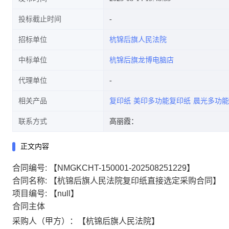
投标截止时间
招标单位
杭锦后旗人民法院
中标单位
杭锦后旗龙博电脑店
代理单位
相关产品
复印纸
美印多功能复印纸
晨光多功能
联系方式
高丽霞：
正文内容
合同编号:
【NMGKCHT-150001-202508251229】
合同名称:
【杭锦后旗人民法院复印纸直接选定采购合同】
项目编号:
【null】
合同主体
采购人（甲方）：【杭锦后旗人民法院】