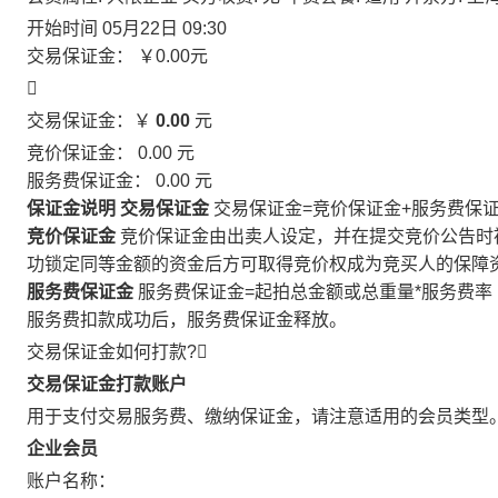
开始时间
05月22日 09:30
交易保证金：
￥0.00
元

交易保证金：￥
0.00
元
竞价保证金：
0.00
元
服务费保证金：
0.00
元
保证金说明
交易保证金
交易保证金=竞价保证金+服务费保
竞价保证金
竞价保证金由出卖人设定，并在提交竞价公告时
功锁定同等金额的资金后方可取得竞价权成为竞买人的保障
服务费保证金
服务费保证金=起拍总金额或总重量*服务费率
服务费扣款成功后，服务费保证金释放。
交易保证金如何打款?

交易保证金打款账户
用于支付交易服务费、缴纳保证金，请注意适用的会员类型
企业会员
账户名称：